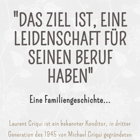
"DAS ZIEL IST, EINE
LEIDENSCHAFT FÜR
SEINEN BERUF
HABEN"
Eine Familiengeschichte...
Laurent Criqui ist ein bekannter Konditor, in dritter
Generation des 1945 von Michael Criqui gegründeten