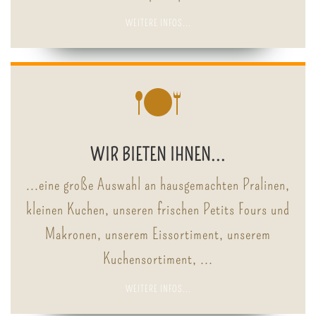
WEITERE INFOS...
WIR BIETEN IHNEN...
...eine große Auswahl an hausgemachten Pralinen,
kleinen Kuchen, unseren frischen Petits Fours und
Makronen, unserem Eissortiment, unserem
Kuchensortiment, ...
WEITERE INFOS...