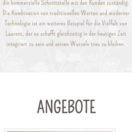
die kommerzielle Schnittstelle mit den Kunden zuständig.
Die Kombination von traditionellen Werten und moderner
Technologie ist ein weiteres Beispiel für die Vielfalt von
Laurent, der es schafft gleichzeitig in der heutigen Zeit
integriert zu sein und seinen Wurzeln treu zu bleiben.
ANGEBOTE