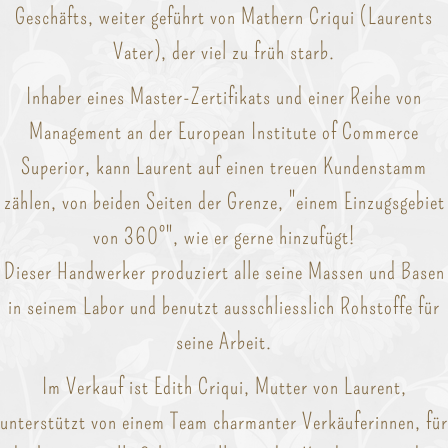
Geschäfts, weiter geführt von Mathern Criqui (Laurents
Vater), der viel zu früh starb.
Inhaber eines Master-Zertifikats und einer Reihe von
Management an der European Institute of Commerce
Superior, kann Laurent auf einen treuen Kundenstamm
zählen, von beiden Seiten der Grenze, "einem Einzugsgebiet
von 360°", wie er gerne hinzufügt!
Dieser Handwerker produziert alle seine Massen und Basen
in seinem Labor und benutzt ausschliesslich Rohstoffe für
seine Arbeit.
Im Verkauf ist Edith Criqui, Mutter von Laurent,
unterstützt von einem Team charmanter Verkäuferinnen, für