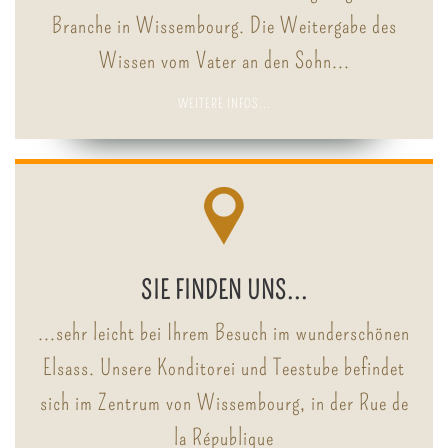
Branche in Wissembourg. Die Weitergabe des
Wissen vom Vater an den Sohn...
WEITERE INFOS...
SIE FINDEN UNS...
...sehr leicht bei Ihrem Besuch im wunderschönen
Elsass. Unsere Konditorei und Teestube befindet
sich im Zentrum von Wissembourg, in der Rue de
la République