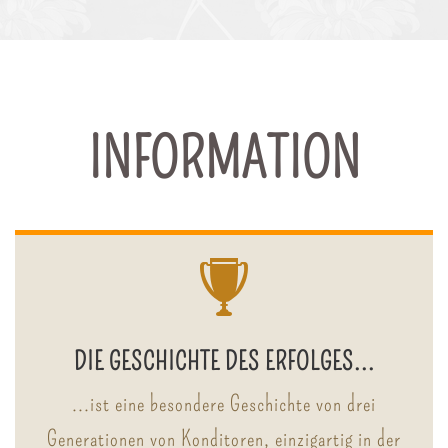
INFORMATION
DIE GESCHICHTE DES ERFOLGES...
...ist eine besondere Geschichte von drei
Generationen von Konditoren, einzigartig in der