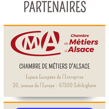
PARTENAIRES
CHAMBRE DE MÉTIERS D'ALSACE
Espace Européen de l’Entreprise
30, avenue de l’Europe - 67300 Schiltigheim